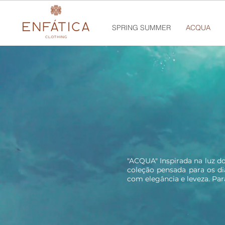
SPRING SUMMER
ACQUA
"ACQUA" Inspirada na luz 
coleção pensada para os d
com elegância e leveza. Para