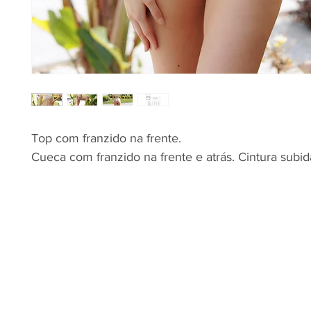
Top com franzido na frente.
Cueca com franzido na frente e atrás. Cintura subid