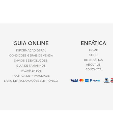
GUIA ONLINE
ENFÁTICA
HOME
INFORMAÇÃO GERAL
SHOP
CONDIÇÕES GERAIS DE VENDA
BE ENFÁTICA
ENVIOS E
DEVOLUÇÕES
ABOUT US
GUIA DE TAMANHOS
CONTACTS
PAGAMENTOS
POLÍTICA DE PRIVACIDADE
LIVRO DE RECLAMAÇÕES ELETRÓNICO