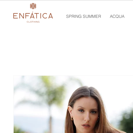
SPRING SUMMER
ACQUA