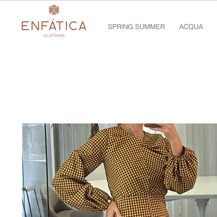
SPRING SUMMER
ACQUA