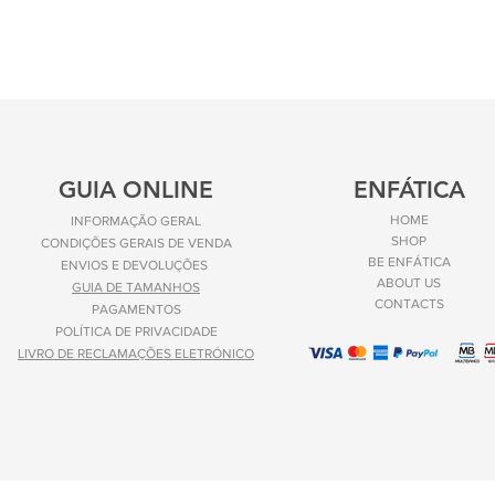
GUIA ONLINE
ENFÁTICA
HOME
INFORMAÇÃO GERAL
SHOP
CONDIÇÕES GERAIS DE VENDA
BE ENFÁTICA
ENVIOS E
DEVOLUÇÕES
ABOUT US
GUIA DE TAMANHOS
CONTACTS
PAGAMENTOS
POLÍTICA DE PRIVACIDADE
LIVRO DE RECLAMAÇÕES ELETRÓNICO