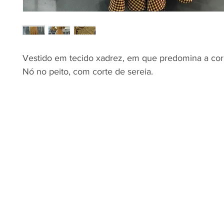
Vestido em tecido xadrez, em que predomina a cor
Nó no peito, com corte de sereia.