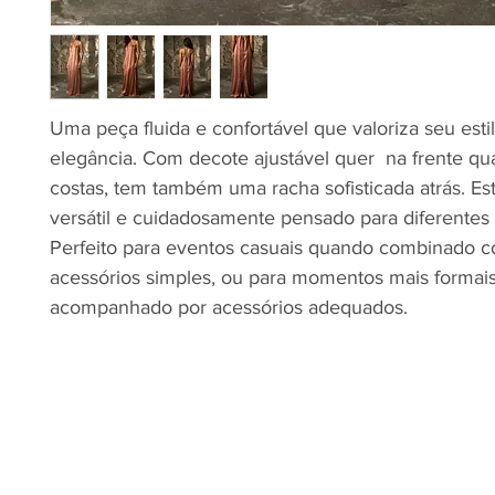
Uma peça fluida e confortável que valoriza seu est
elegância. Com decote ajustável quer na frente qu
costas, tem também uma racha sofisticada atrás. Es
versátil e cuidadosamente pensado para diferentes 
Perfeito para eventos casuais quando combinado 
acessórios simples, ou para momentos mais formais
acompanhado por acessórios adequados.