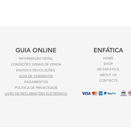
GUIA ONLINE
ENFÁTICA
HOME
INFORMAÇÃO GERAL
SHOP
CONDIÇÕES GERAIS DE VENDA
BE ENFÁTICA
ENVIOS E
DEVOLUÇÕES
ABOUT US
GUIA DE TAMANHOS
CONTACTS
PAGAMENTOS
POLÍTICA DE PRIVACIDADE
LIVRO DE RECLAMAÇÕES ELETRÓNICO