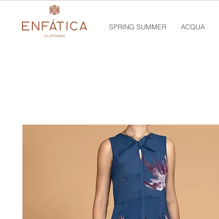
SPRING SUMMER
ACQUA