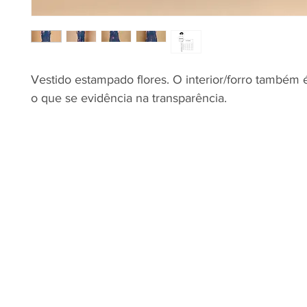
Vestido estampado flores. O interior/forro também
o que se evidência na transparência.