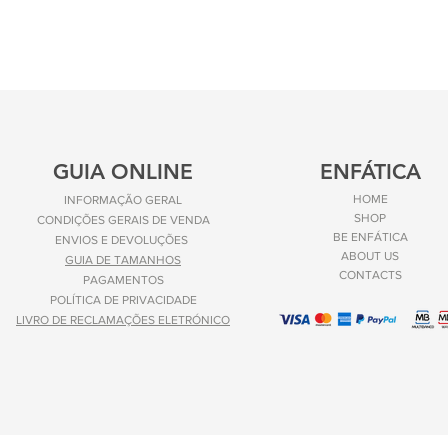
GUIA ONLINE
ENFÁTICA
HOME
INFORMAÇÃO GERAL
SHOP
CONDIÇÕES GERAIS DE VENDA
BE ENFÁTICA
ENVIOS E
DEVOLUÇÕES
ABOUT US
GUIA DE TAMANHOS
CONTACTS
PAGAMENTOS
POLÍTICA DE PRIVACIDADE
LIVRO DE RECLAMAÇÕES ELETRÓNICO