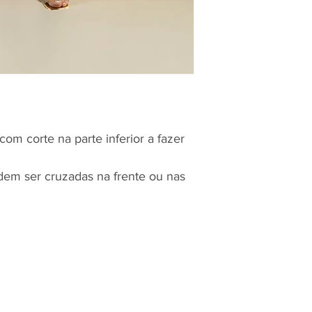
om corte na parte inferior a fazer
odem ser cruzadas na frente ou nas