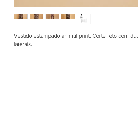
Vestido estampado animal print. Corte reto com du
laterais.