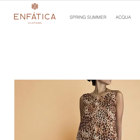
SPRING SUMMER
ACQUA