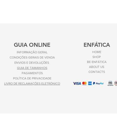
GUIA ONLINE
ENFÁTICA
HOME
INFORMAÇÃO GERAL
SHOP
CONDIÇÕES GERAIS DE VENDA
BE ENFÁTICA
ENVIOS E
DEVOLUÇÕES
ABOUT US
GUIA DE TAMANHOS
CONTACTS
PAGAMENTOS
POLÍTICA DE PRIVACIDADE
LIVRO DE RECLAMAÇÕES ELETRÓNICO