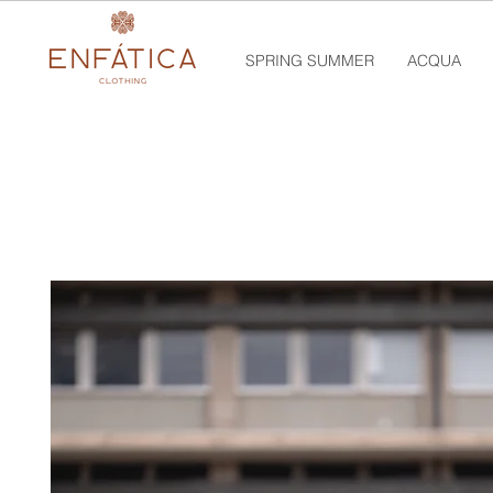
SPRING SUMMER
ACQUA