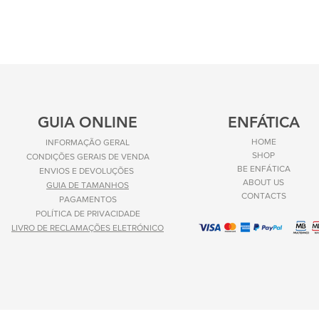
GUIA ONLINE
ENFÁTICA
HOME
INFORMAÇÃO GERAL
SHOP
CONDIÇÕES GERAIS DE VENDA
BE ENFÁTICA
ENVIOS E
DEVOLUÇÕES
ABOUT US
GUIA DE TAMANHOS
CONTACTS
PAGAMENTOS
POLÍTICA DE PRIVACIDADE
LIVRO DE RECLAMAÇÕES ELETRÓNICO