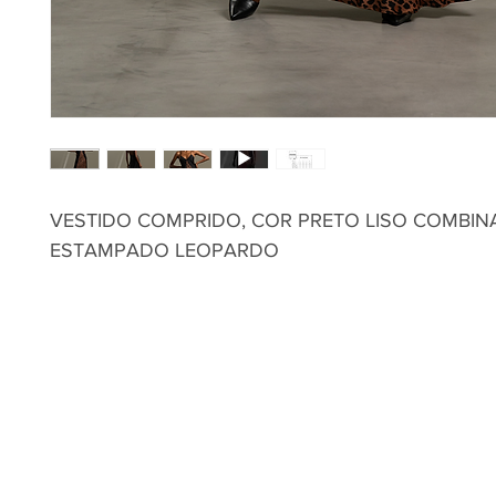
VESTIDO COMPRIDO, COR PRETO LISO COMBI
ESTAMPADO LEOPARDO