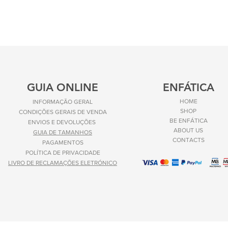
GUIA ONLINE
ENFÁTICA
HOME
INFORMAÇÃO GERAL
SHOP
CONDIÇÕES GERAIS DE VENDA
BE ENFÁTICA
ENVIOS E
DEVOLUÇÕES
ABOUT US
GUIA DE TAMANHOS
CONTACTS
PAGAMENTOS
POLÍTICA DE PRIVACIDADE
LIVRO DE RECLAMAÇÕES ELETRÓNICO