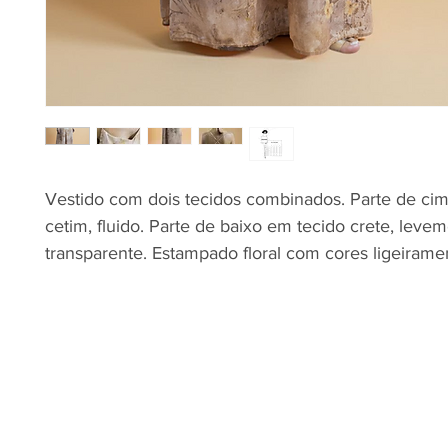
Vestido com dois tecidos combinados. Parte de ci
cetim, fluido. Parte de baixo em tecido crete, leve
transparente. Estampado floral com cores ligeirame