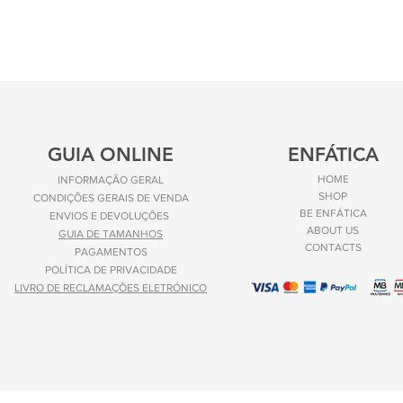
GUIA ONLINE
ENFÁTICA
HOME
INFORMAÇÃO GERAL
SHOP
CONDIÇÕES GERAIS DE VENDA
BE ENFÁTICA
ENVIOS E
DEVOLUÇÕES
ABOUT US
GUIA DE TAMANHOS
CONTACTS
PAGAMENTOS
POLÍTICA DE PRIVACIDADE
LIVRO DE RECLAMAÇÕES ELETRÓNICO