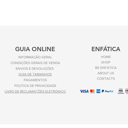
GUIA ONLINE
ENFÁTICA
HOME
INFORMAÇÃO GERAL
SHOP
CONDIÇÕES GERAIS DE VENDA
BE ENFÁTICA
ENVIOS E
DEVOLUÇÕES
ABOUT US
GUIA DE TAMANHOS
CONTACTS
PAGAMENTOS
POLÍTICA DE PRIVACIDADE
LIVRO DE RECLAMAÇÕES ELETRÓNICO