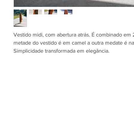
Vestido midi, com abertura atrás. É combinado em 
metade do vestido é em camel a outra medate é na 
Simplicidade transformada em elegância.