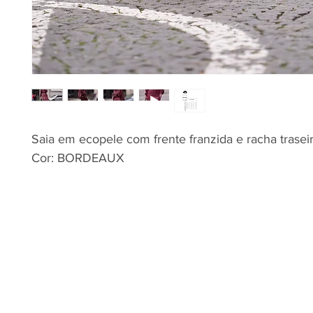
Saia em ecopele com frente franzida e racha traseir
Cor: BORDEAUX