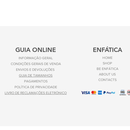
GUIA ONLINE
ENFÁTICA
HOME
INFORMAÇÃO GERAL
SHOP
CONDIÇÕES GERAIS DE VENDA
BE ENFÁTICA
ENVIOS E
DEVOLUÇÕES
ABOUT US
GUIA DE TAMANHOS
CONTACTS
PAGAMENTOS
POLÍTICA DE PRIVACIDADE
LIVRO DE RECLAMAÇÕES ELETRÓNICO