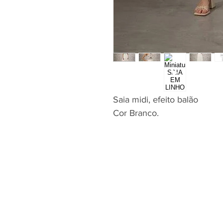
Saia midi, efeito balão
Cor Branco.