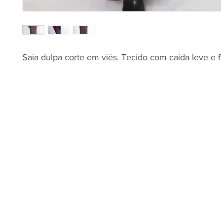
Saia dulpa corte em viés. Tecido com caída leve e f