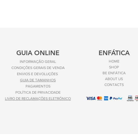
GUIA ONLINE
ENFÁTICA
HOME
INFORMAÇÃO GERAL
SHOP
CONDIÇÕES GERAIS DE VENDA
BE ENFÁTICA
ENVIOS E
DEVOLUÇÕES
ABOUT US
GUIA DE TAMANHOS
CONTACTS
PAGAMENTOS
POLÍTICA DE PRIVACIDADE
LIVRO DE RECLAMAÇÕES ELETRÓNICO