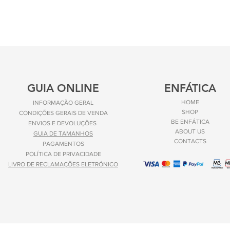
GUIA ONLINE
ENFÁTICA
HOME
INFORMAÇÃO GERAL
SHOP
CONDIÇÕES GERAIS DE VENDA
BE ENFÁTICA
ENVIOS E
DEVOLUÇÕES
ABOUT US
GUIA DE TAMANHOS
CONTACTS
PAGAMENTOS
POLÍTICA DE PRIVACIDADE
LIVRO DE RECLAMAÇÕES ELETRÓNICO