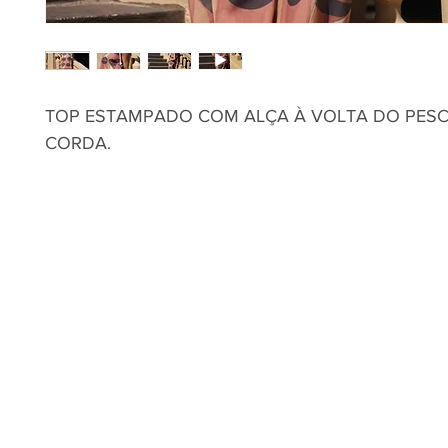
TOP ESTAMPADO COM ALÇA À VOLTA DO PES
CORDA.