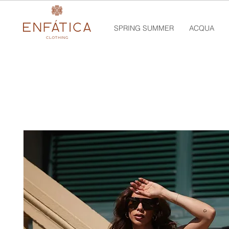
SPRING SUMMER
ACQUA