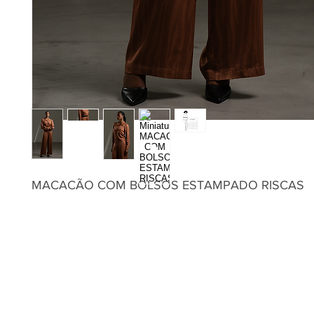
MACACÃO COM BOLSOS ESTAMPADO RISCAS