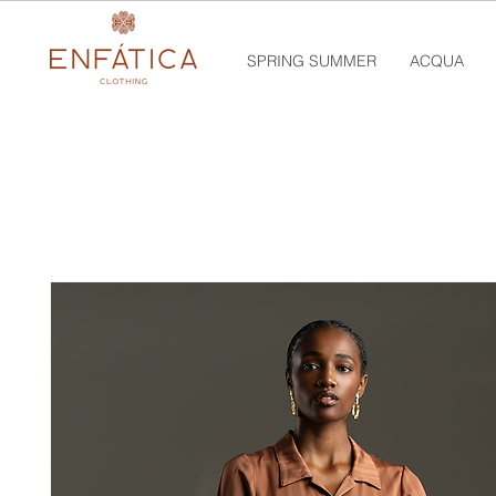
SPRING SUMMER
ACQUA