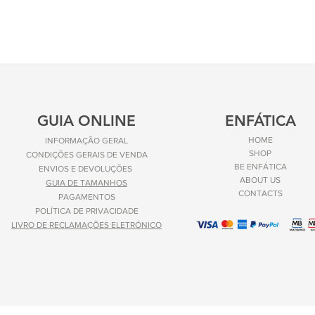
GUIA ONLINE
ENFÁTICA
HOME
INFORMAÇÃO GERAL
SHOP
CONDIÇÕES GERAIS DE VENDA
BE ENFÁTICA
ENVIOS E
DEVOLUÇÕES
ABOUT US
GUIA DE TAMANHOS
CONTACTS
PAGAMENTOS
POLÍTICA DE PRIVACIDADE
LIVRO DE RECLAMAÇÕES ELETRÓNICO