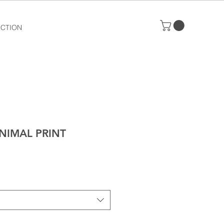
ECTION
IMAL PRINT