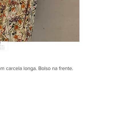
 carcela longa. Bolso na frente.