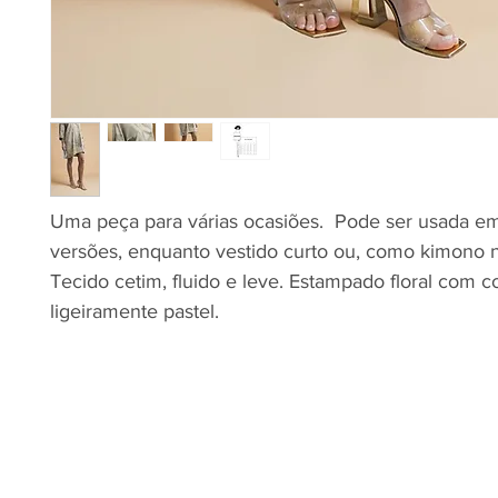
Uma peça para várias ocasiões. Pode ser usada e
versões, enquanto vestido curto ou, como kimono no
Tecido cetim, fluido e leve. Estampado floral com c
ligeiramente pastel.