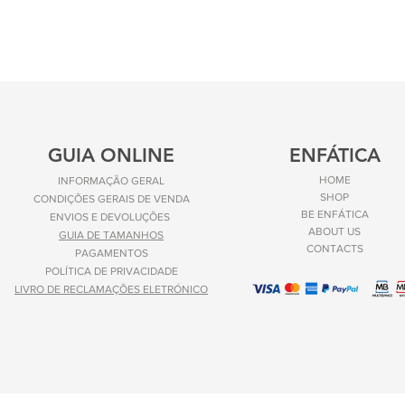
GUIA ONLINE
ENFÁTICA
HOME
INFORMAÇÃO GERAL
SHOP
CONDIÇÕES GERAIS DE VENDA
BE ENFÁTICA
ENVIOS E
DEVOLUÇÕES
ABOUT US
GUIA DE TAMANHOS
CONTACTS
PAGAMENTOS
POLÍTICA DE PRIVACIDADE
LIVRO DE RECLAMAÇÕES ELETRÓNICO