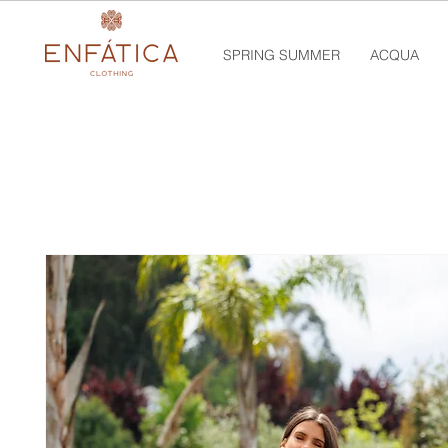
SPRING SUMMER
ACQUA