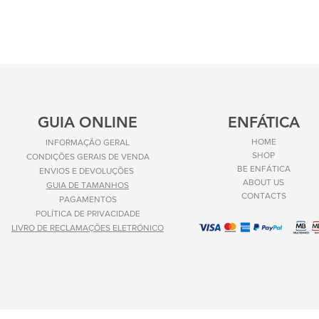
GUIA ONLINE
ENFÁTICA
HOME
INFORMAÇÃO GERAL
SHOP
CONDIÇÕES GERAIS DE VENDA
BE ENFÁTICA
ENVIOS E
DEVOLUÇÕES
ABOUT US
GUIA DE TAMANHOS
CONTACTS
PAGAMENTOS
POLÍTICA DE PRIVACIDADE
LIVRO DE RECLAMAÇÕES ELETRÓNICO