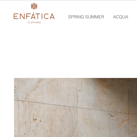
SPRING SUMMER
ACQUA