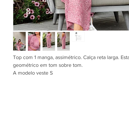
Top com 1 manga, assimétrico. Calça reta larga. E
geométrico em tom sobre tom.
A modelo veste S