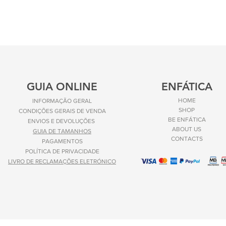
GUIA ONLINE
ENFÁTICA
HOME
INFORMAÇÃO GERAL
SHOP
CONDIÇÕES GERAIS DE VENDA
BE ENFÁTICA
ENVIOS E
DEVOLUÇÕES
ABOUT US
GUIA DE TAMANHOS
CONTACTS
PAGAMENTOS
POLÍTICA DE PRIVACIDADE
LIVRO DE RECLAMAÇÕES ELETRÓNICO