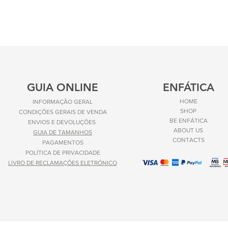
GUIA ONLINE
ENFÁTICA
HOME
INFORMAÇÃO GERAL
SHOP
CONDIÇÕES GERAIS DE VENDA
BE ENFÁTICA
ENVIOS E
DEVOLUÇÕES
ABOUT US
GUIA DE TAMANHOS
CONTACTS
PAGAMENTOS
POLÍTICA DE PRIVACIDADE
LIVRO DE RECLAMAÇÕES ELETRÓNICO