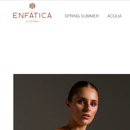
SPRING SUMMER
ACQUA