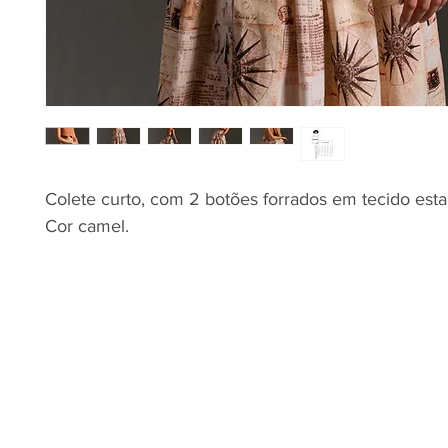
Colete curto, com 2 botões forrados em tecido est
Cor camel.