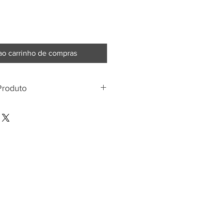
ao carrinho de compras
Produto