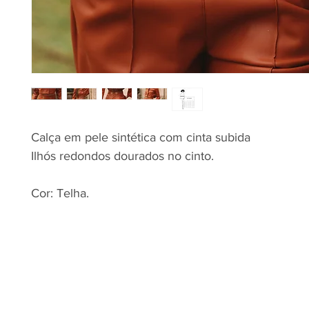
Calça em pele sintética com cinta subida
Ilhós redondos dourados no cinto.
Cor: Telha.