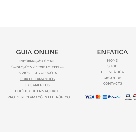
GUIA ONLINE
ENFÁTICA
HOME
INFORMAÇÃO GERAL
SHOP
CONDIÇÕES GERAIS DE VENDA
BE ENFÁTICA
ENVIOS E
DEVOLUÇÕES
ABOUT US
GUIA DE TAMANHOS
CONTACTS
PAGAMENTOS
POLÍTICA DE PRIVACIDADE
LIVRO DE RECLAMAÇÕES ELETRÓNICO