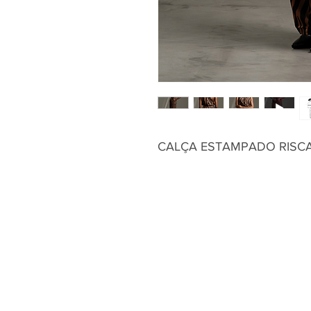
CALÇA ESTAMPADO RISCA