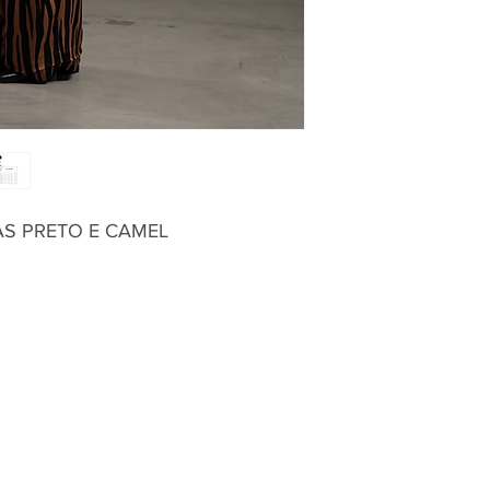
Anca
S PRETO E CAMEL