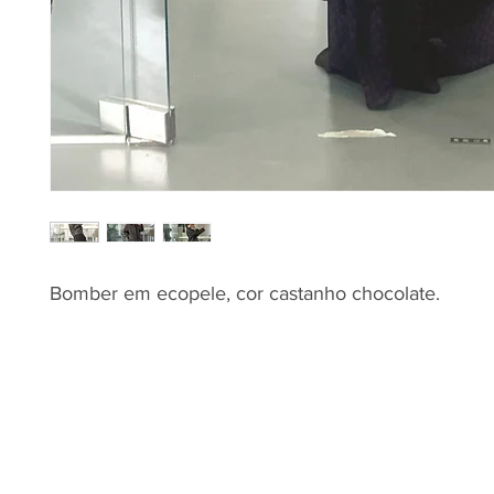
Bomber em ecopele, cor castanho chocolate.