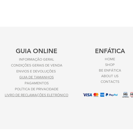
GUIA ONLINE
ENFÁTICA
HOME
INFORMAÇÃO GERAL
SHOP
CONDIÇÕES GERAIS DE VENDA
BE ENFÁTICA
ENVIOS E
DEVOLUÇÕES
ABOUT US
GUIA DE TAMANHOS
CONTACTS
PAGAMENTOS
POLÍTICA DE PRIVACIDADE
LIVRO DE RECLAMAÇÕES ELETRÓNICO