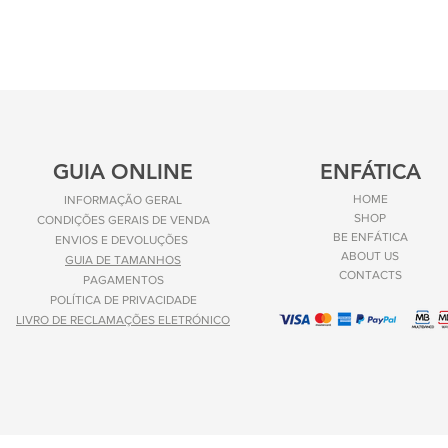
GUIA ONLINE
ENFÁTICA
HOME
INFORMAÇÃO GERAL
SHOP
CONDIÇÕES GERAIS DE VENDA
BE ENFÁTICA
ENVIOS E
DEVOLUÇÕES
ABOUT US
GUIA DE TAMANHOS
CONTACTS
PAGAMENTOS
POLÍTICA DE PRIVACIDADE
LIVRO DE RECLAMAÇÕES ELETRÓNICO