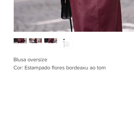
Blusa oversize
Cor: Estampado flores bordeaxu ao tom