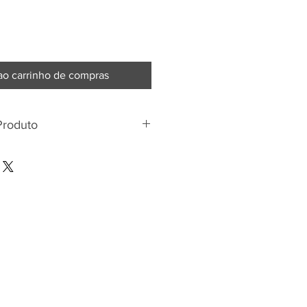
ao carrinho de compras
Produto