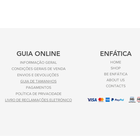
GUIA ONLINE
ENFÁTICA
HOME
INFORMAÇÃO GERAL
SHOP
CONDIÇÕES GERAIS DE VENDA
BE ENFÁTICA
ENVIOS E
DEVOLUÇÕES
ABOUT US
GUIA DE TAMANHOS
CONTACTS
PAGAMENTOS
POLÍTICA DE PRIVACIDADE
LIVRO DE RECLAMAÇÕES ELETRÓNICO