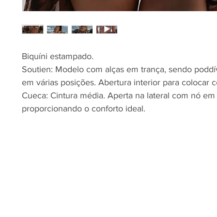
Biquíni estampado.
Soutien: Modelo com alças em trança, sendo poddív
em várias posições. Abertura interior para colocar 
Cueca: Cintura média. Aperta na lateral com nó em 
proporcionando o conforto ideal.