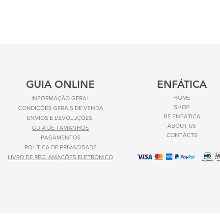
GUIA ONLINE
ENFÁTICA
HOME
INFORMAÇÃO GERAL
SHOP
CONDIÇÕES GERAIS DE VENDA
BE ENFÁTICA
ENVIOS E
DEVOLUÇÕES
ABOUT US
GUIA DE TAMANHOS
CONTACTS
PAGAMENTOS
POLÍTICA DE PRIVACIDADE
LIVRO DE RECLAMAÇÕES ELETRÓNICO