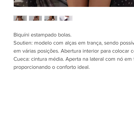
Biquíni estampado bolas.
Soutien: modelo com alças em trança, sendo possív
em várias posições. Abertura interior para colocar 
Cueca: cintura média. Aperta na lateral com nó em 
proporcionando o conforto ideal.